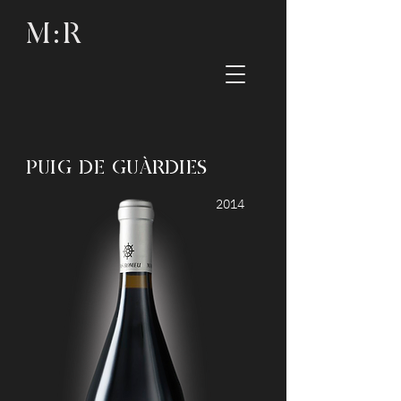
M : R
PUIG DE GUÀRDIES
2O14